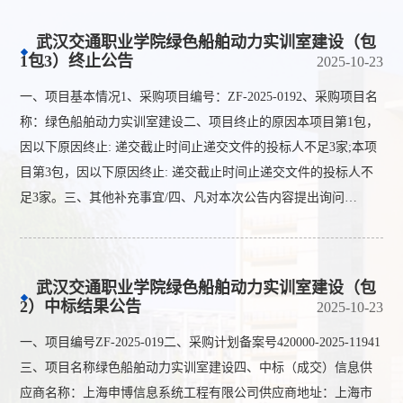
武汉交通职业学院绿色船舶动力实训室建设（包
1包3）终止公告
2025-10-23
一、项目基本情况1、采购项目编号：ZF-2025-0192、采购项目名
称：绿色船舶动力实训室建设二、项目终止的原因本项目第1包，
因以下原因终止: 递交截止时间止递交文件的投标人不足3家;本项
目第3包，因以下原因终止: 递交截止时间止递交文件的投标人不
足3家。三、其他补充事宜/四、凡对本次公告内容提出询问…
武汉交通职业学院绿色船舶动力实训室建设（包
2）中标结果公告
2025-10-23
一、项目编号ZF-2025-019二、采购计划备案号420000-2025-11941
三、项目名称绿色船舶动力实训室建设四、中标（成交）信息供
应商名称：上海申博信息系统工程有限公司供应商地址：上海市