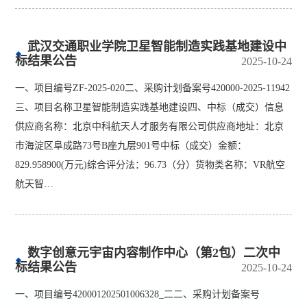
武汉交通职业学院卫星智能制造实践基地建设中
标结果公告
2025-10-24
一、项目编号ZF-2025-020二、采购计划备案号420000-2025-11942
三、项目名称卫星智能制造实践基地建设四、中标（成交）信息
供应商名称：北京中科航天人才服务有限公司供应商地址：北京
市海淀区阜成路73号B座九层901号中标（成交）金额：
829.958900(万元)综合评分法：96.73（分）货物类名称：VR航空
航天智…
数字创意元宇宙内容制作中心（第2包）二次中
标结果公告
2025-10-24
一、项目编号420001202501006328_二二、采购计划备案号