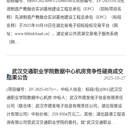
招标编号：HBSJ-202509FJ-210001001(项目编号：ZF-2025-013)先
进制造产教融合实训基地建设工程总承包（EPC）（招标项目名
称）先进制造产教融合实训基地建设工程总承包（EPC）（标段
名称）于2025年10月18日在湖北省电子招标投标交易平台（网
址：www.hbbidcloud.cn）、湖北省公共资源交易电子服务系统
（网…
武汉交通职业学院数据中心机房竞争性磋商成交
结果公告
2025-10-27
(项目编号：ZF-2025-017)一、中标人信息：标段(包)[001]武汉交
通职业学院数据中心机房:中标人：武汉市德发电子信息有限责任
公司（联合体：武汉市德发电子信息有限责任公司，湖北恒普设
计有限公司）中标价格：259.9504万元二、其他：湖北路港工程咨
询有限公司受武汉交通职业学院的委托，就“武汉交通职业…