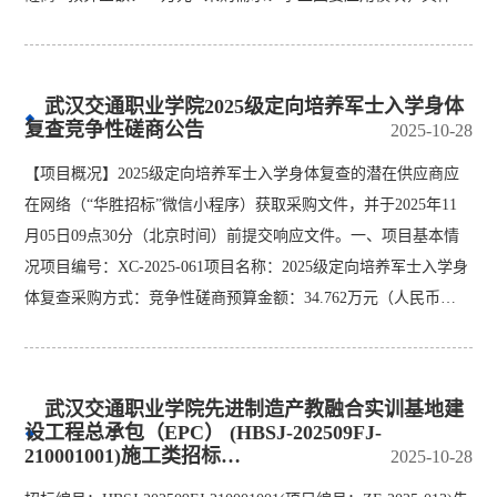
武汉交通职业学院2025级定向培养军士入学身体
复查竞争性磋商公告
2025-10-28
【项目概况】2025级定向培养军士入学身体复查的潜在供应商应
在网络（“华胜招标”微信小程序）获取采购文件，并于2025年11
月05日09点30分（北京时间）前提交响应文件。一、项目基本情
况项目编号：XC-2025-061项目名称：2025级定向培养军士入学身
体复查采购方式：竞争性磋商预算金额：34.762万元（人民币…
武汉交通职业学院先进制造产教融合实训基地建
设工程总承包（EPC） (HBSJ-202509FJ-
210001001)施工类招标…
2025-10-28