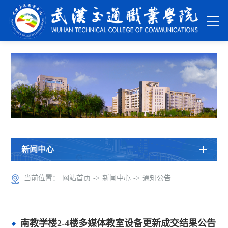
新闻中心
当前位置：
网站首页
->
新闻中心
->
通知公告
南教学楼2-4楼多媒体教室设备更新成交结果公告