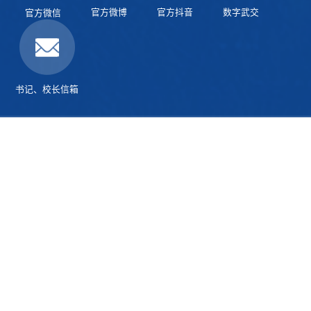
官方微博
官方抖音
数字武交
官方微信
书记、校长信箱