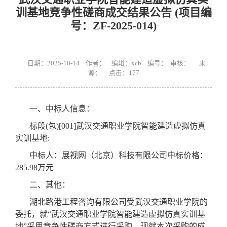
训基地竞争性磋商成交结果公告 (项目编
号：ZF-2025-014)
日期：2025-10-14 作者： 编辑：xcb 编号： 审核： 来
源： 点击：
177
一、中标人信息：
标段(包)[001]武汉交通职业学院智能建造虚拟仿真
实训基地:
中标人：展视网（北京）科技有限公司中标价格：
285.98万元
二、其他：
湖北路港工程咨询有限公司受武汉交通职业学院的
委托，就“武汉交通职业学院智能建造虚拟仿真实训基
地”采用竞争性磋商方式进行采购，现就本次采购的成