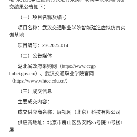
交结果公告如下：
（一）项目名称及编号
项目名称：武汉交通职业学院智能建造虚拟仿真实
训基地
项目编号：ZF-2025-014
（二）公告媒体
湖北省政府采购网（https://www.ccgp-
hubei.gov.cn/）、武汉交通职业学院官网
（https://www.whtcc.edu.cn/）
（三）成交信息
主要成交内容：
成交供应商名称：展视网（北京）科技有限公司
供应商地址：北京市房山区弘安路85号院10号楼1
层