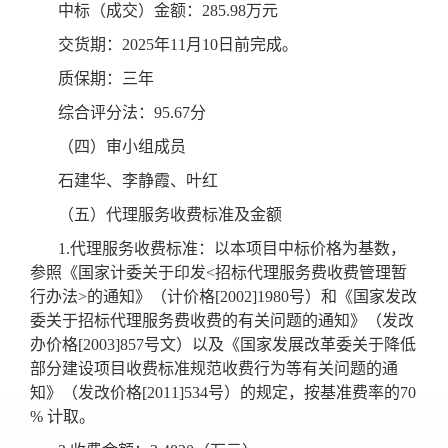
中标（成交）金额：285.98万元
交货期：2025年11月10日前完成。
质保期：三年
综合评分法：95.67分
（四）审小组成员
石建华、李静霞、叶红
（五）代理服务收费标准及金额
1.代理服务收费标准：以本项目中标价格为基数，
参照《国家计委关于印发<招标代理服务费收费管理暂
行办法>的通知》（计价格[2002]1980号）和《国家发改
委关于招标代理服务费收费的有关问题的通知》（发改
办价格[2003]857号文）以及《国家发展改革委关于降低
部分建设项目收费标准规范收费行为等有关问题的通
知》（发改价格[2011]534号）的规定，按基准费率的70
% 计取。