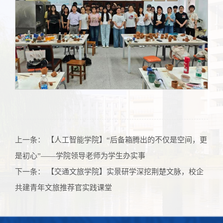
上一条：
【人工智能学院】“后备箱腾出的不仅是空间，更
是初心”——学院领导老师为学生办实事
下一条：
【交通文旅学院】实景研学深挖荆楚文脉，校企
共建青年文旅推荐官实践课堂