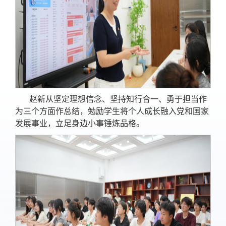
赵新从坚定理想信念、坚持知行合一、勇于担当作
为三个方面作总结，勉励学生将个人成长融入党和国家
发展事业，立足身边小事锤炼品格。