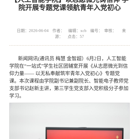
院开展专题党课领航青年入党初心
日期：2026-06-04 作者： 编辑：xcb 编号： 审核： 来
源： 点击：
57
新闻网讯(通讯员 梅慧 金智超）6月2日，人工智能
学院在“一站式”学生社区团辅室开展《从志愿微光到信
仰力量—— 以无私奉献筑牢青年入党初心》专题党
课。本次课程由学院副书记兼副院长、智能电子教师党
支部书记赵新主讲，第三学生党支部入党积极分子参加
学习。