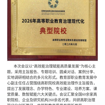
本次会议以“高效能治理赋能高质量发展”为核心主
题，采用主旨报告、专题培训、圆桌对话、案例分享、
实地调研相结合的多元化形式。教育部职业教育发展中
心副主任任占营围绕高职院校高效能治理作主旨报告，
提出了发展理念、办学特色、专业建设、培养方案、课
堂质量、数智赋能六大关键点。会议汇聚全国60余家高
职院校、企业及研究机构260余名代表，共研高职治理