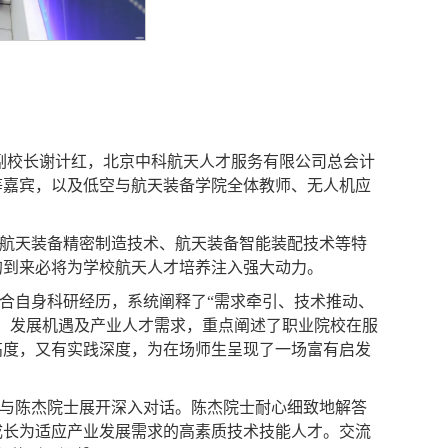
副校长谢计红，北京中科航天人才服务有限公司总会计
等嘉宾，以及低空与航天装备学院全体教师、无人机应
航天装备精密制造技术、航天装备智能装配技术等特
的到来必将为学校航天人才培养注入强大动力。
合自身科研经历，系统阐释了“需求牵引、技术推动、
、发展机遇及产业人才需求，重点阐述了职业院校在服
高度，又有实践深度，为在场师生呈现了一场富有启发
与陈杰院士展开深入对话。陈杰院士耐心细致地解答
成长为适应产业发展需求的高素质技术技能人才。交流