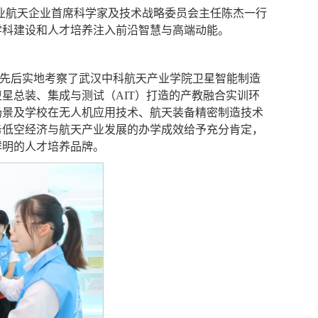
商业航天企业首席科学家及技术战略委员会主任陈杰一行
学科建设和人才培养注入前沿智慧与高端动能。
先后实地考察了武汉中科航天产业学院卫星智能制造
星总装、集成与测试（AIT）打造的产教融合实训环
场景及学校在无人机应用技术、航天装备精密制造技术
务低空经济与航天产业发展的办学成效给予充分肯定，
鲜明的人才培养品牌。