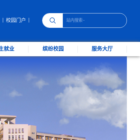
校园门户
生就业
缤纷校园
服务大厅