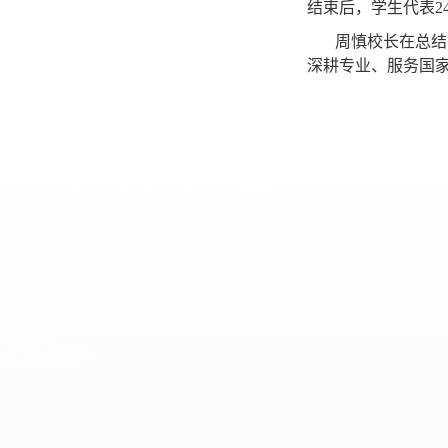
结束后，学生代表2
周慎校长在总结
深耕专业、服务国家