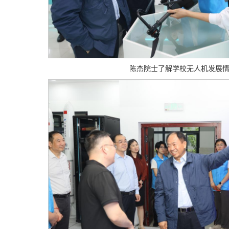
陈杰院士了解学校无人机发展