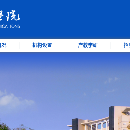
概况
机构设置
产教学研
招