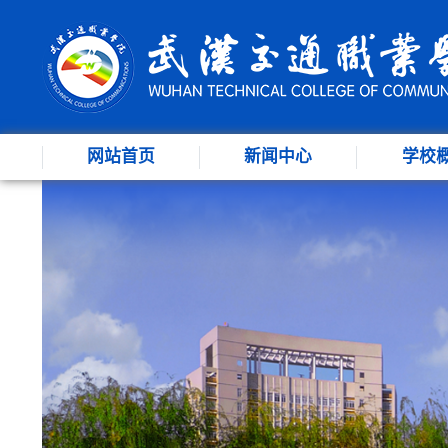
网站首页
新闻中心
学校