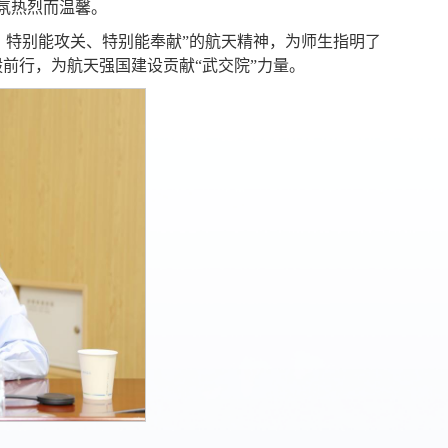
氛热烈而温馨。
、特别能攻关、特别能奉献”的航天精神，为师生指明了
前行，为航天强国建设贡献“武交院”力量。