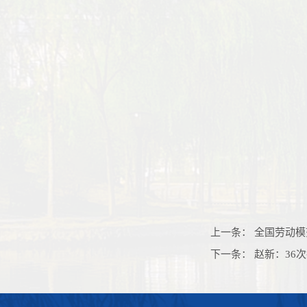
上一条：
全国劳动模
下一条：
赵新：36