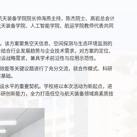
与航天装备学院院长帅海燕主持，陈杰院士、高岩总会计
航天装备学院、人工智能学院、航运学院教师代表共同
。该方案聚焦空天信息、空间探测与生态环境监测的
士结合行业发展趋势与企业技术需求，对方案的定位、
建设战略需求，兼具学术前沿性与应用示范性。
效能等关键议题进行了充分交流，就合作模式、科研
实基础。
设水平的重要契机。学校将以本次活动为新起点，进
科研创新能力，全力打造低空与航天装备领域高素质技